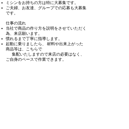
ミシンをお持ちの方は特に大募集です。
ご夫婦、お友達、グループでの応募も大募集
です。
仕事の流れ
当社で商品の作り方を説明をさせていただく
為、
来店願います。
慣れるまで丁寧に指導します。
起動に乗りましたら、
材料や出来上がった
商品等は、
こちらで
集配いたしますので来店の必要はなく、
ご自身のペースで作業できます。