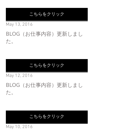
こちらをクリック
May 13, 2016
BLOG（お仕事内容）更新しまし
た。
こちらをクリック
May 12, 2016
BLOG（お仕事内容）更新しまし
た。
こちらをクリック
May 10, 2016