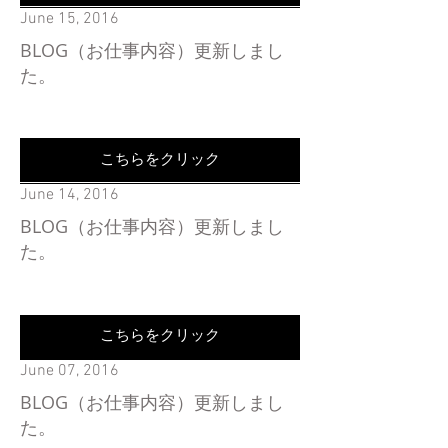
June 15, 2016
BLOG（お仕事内容）更新しまし
た。
こちらをクリック
June 14, 2016
BLOG（お仕事内容）更新しまし
た。
こちらをクリック
June 07, 2016
BLOG（お仕事内容）更新しまし
た。