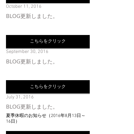
October 11, 2016
BLOG更新しました。
こちらをクリック
September 30, 2016
BLOG更新しました。
こちらをクリック
July 31, 2016
BLOG更新しました。
夏季休暇のお知らせ（2016年8月13日～
16日）