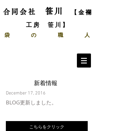
笹川
合同会社
【金襴
工房 笹川】
袋
の
職 人
新着情報
December 17, 2016
BLOG更新しました。
こちらをクリック