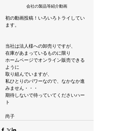
会社の製品等紹介動画
初の動画投稿！いろいろトライしてい
ます。
当社は法人様への卸売りですが、
在庫があまっているものに限り
ホームページでオンライン販売できる
ように
取り組んでいますが、
私ひとりのパワーなので、なかなか進
みません・・・
期待しないで待っていてくださいハー
ト
尚子