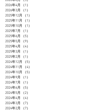
2026年6月
（5）
5件の記事
2026年4月
（1）
1件の記事
2026年3月
（1）
1件の記事
2025年12月
（1）
1件の記事
2025年11月
（1）
1件の記事
2025年10月
（1）
1件の記事
2025年7月
（1）
1件の記事
2025年6月
（5）
5件の記事
2025年5月
（9）
9件の記事
2025年4月
（4）
4件の記事
2025年3月
（1）
1件の記事
2025年2月
（1）
1件の記事
2024年12月
（5）
5件の記事
2024年11月
（4）
4件の記事
2024年10月
（5）
5件の記事
2024年9月
（1）
1件の記事
2024年7月
（1）
1件の記事
2024年6月
（5）
5件の記事
2024年5月
（2）
2件の記事
2024年4月
（4）
4件の記事
2024年3月
（7）
7件の記事
2024年2月
（7）
7件の記事