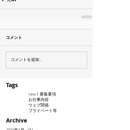
コメント
コメントを追加…
Tags
new！募集要項
お仕事内容
ウェブ関係
プライベート等
Archive