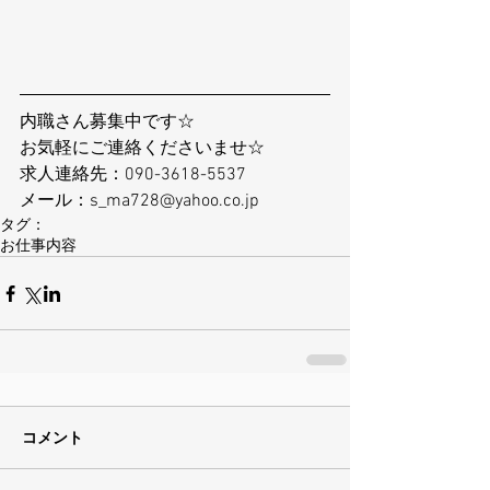
内職さん募集中です☆
お気軽にご連絡くださいませ☆
求人連絡先：090-3618-5537
メール：s_ma728@yahoo.co.jp
タグ：
お仕事内容
コメント