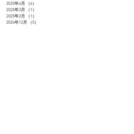
2025年4月
（4）
4件の記事
2025年3月
（1）
1件の記事
2025年2月
（1）
1件の記事
2024年12月
（5）
5件の記事
2024年11月
（4）
4件の記事
2024年10月
（5）
5件の記事
2024年9月
（1）
1件の記事
2024年7月
（1）
1件の記事
2024年6月
（5）
5件の記事
2024年5月
（2）
2件の記事
2024年4月
（4）
4件の記事
2024年3月
（7）
7件の記事
2024年2月
（7）
7件の記事
2024年1月
（4）
4件の記事
2023年12月
（2）
2件の記事
2023年11月
（7）
7件の記事
2023年10月
（6）
6件の記事
2023年9月
（2）
2件の記事
2023年8月
（3）
3件の記事
2023年7月
（3）
3件の記事
2023年6月
（1）
1件の記事