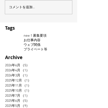
コメントを追加…
Tags
new！募集要項
お仕事内容
ウェブ関係
プライベート等
Archive
2026年6月
（5）
5件の記事
2026年4月
（1）
1件の記事
2026年3月
（1）
1件の記事
2025年12月
（1）
1件の記事
2025年11月
（1）
1件の記事
2025年10月
（1）
1件の記事
2025年7月
（1）
1件の記事
2025年6月
（5）
5件の記事
2025年5月
（9）
9件の記事