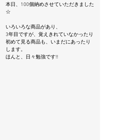
本日、100個納めさせていただきました
☆
いろいろな商品があり、
3年目ですが、覚えきれていなかったり
初めて見る商品も、いまだにあったり
します。
ほんと、日々勉強です!!