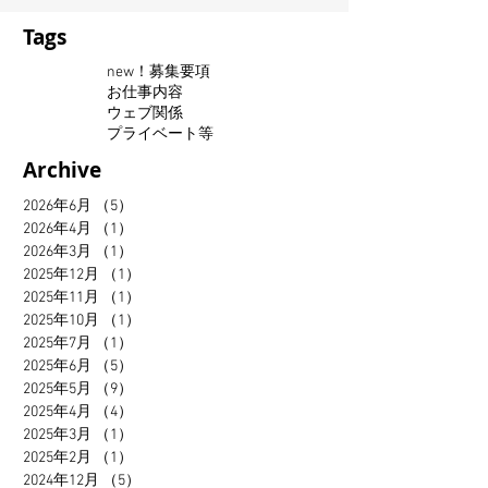
Tags
new！募集要項
お仕事内容
ウェブ関係
プライベート等
Archive
2026年6月
（5）
5件の記事
2026年4月
（1）
1件の記事
2026年3月
（1）
1件の記事
2025年12月
（1）
1件の記事
2025年11月
（1）
1件の記事
2025年10月
（1）
1件の記事
2025年7月
（1）
1件の記事
2025年6月
（5）
5件の記事
2025年5月
（9）
9件の記事
2025年4月
（4）
4件の記事
2025年3月
（1）
1件の記事
2025年2月
（1）
1件の記事
2024年12月
（5）
5件の記事