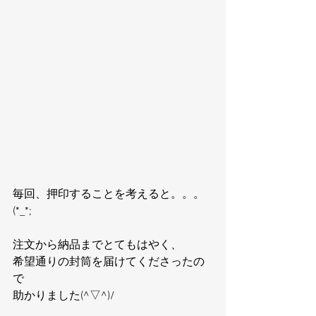
毎回、押印することを考えると。。。
(*_*;
注文から納品までとてもはやく、
希望通りの封筒を届けてくださったの
で
助かりました(^▽^)/