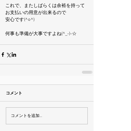
これで、またしばらくは余裕を持って
お支払いの用意が出来るので
安心です(^○^)
何事も準備が大事ですよね(^_-)-☆
コメント
コメントを追加…