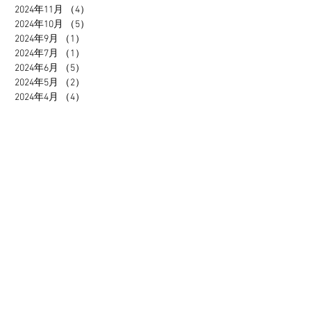
2024年11月
（4）
4件の記事
2024年10月
（5）
5件の記事
2024年9月
（1）
1件の記事
2024年7月
（1）
1件の記事
2024年6月
（5）
5件の記事
2024年5月
（2）
2件の記事
2024年4月
（4）
4件の記事
2024年3月
（7）
7件の記事
2024年2月
（7）
7件の記事
2024年1月
（4）
4件の記事
2023年12月
（2）
2件の記事
2023年11月
（7）
7件の記事
2023年10月
（6）
6件の記事
2023年9月
（2）
2件の記事
2023年8月
（3）
3件の記事
2023年7月
（3）
3件の記事
2023年6月
（1）
1件の記事
2023年5月
（2）
2件の記事
2023年4月
（2）
2件の記事
2023年3月
（2）
2件の記事
2023年2月
（5）
5件の記事