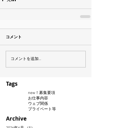
コメント
コメントを追加…
Tags
new！募集要項
お仕事内容
ウェブ関係
プライベート等
Archive