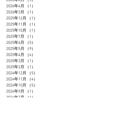
2026年6月
（5）
5件の記事
2026年4月
（1）
1件の記事
2026年3月
（1）
1件の記事
2025年12月
（1）
1件の記事
2025年11月
（1）
1件の記事
2025年10月
（1）
1件の記事
2025年7月
（1）
1件の記事
2025年6月
（5）
5件の記事
2025年5月
（9）
9件の記事
2025年4月
（4）
4件の記事
2025年3月
（1）
1件の記事
2025年2月
（1）
1件の記事
2024年12月
（5）
5件の記事
2024年11月
（4）
4件の記事
2024年10月
（5）
5件の記事
2024年9月
（1）
1件の記事
2024年7月
（1）
1件の記事
2024年6月
（5）
5件の記事
2024年5月
（2）
2件の記事
2024年4月
（4）
4件の記事
2024年3月
（7）
7件の記事
2024年2月
（7）
7件の記事