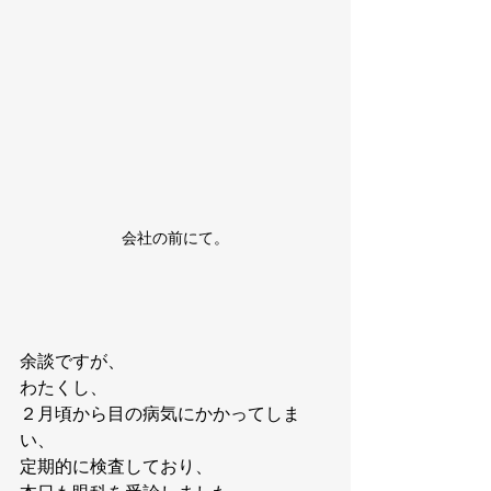
会社の前にて。
余談ですが、
わたくし、
２月頃から目の病気にかかってしま
い、
定期的に検査しており、