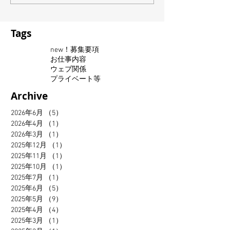
Tags
new！募集要項
お仕事内容
ウェブ関係
プライベート等
Archive
2026年6月
（5）
5件の記事
2026年4月
（1）
1件の記事
2026年3月
（1）
1件の記事
2025年12月
（1）
1件の記事
2025年11月
（1）
1件の記事
2025年10月
（1）
1件の記事
2025年7月
（1）
1件の記事
2025年6月
（5）
5件の記事
2025年5月
（9）
9件の記事
2025年4月
（4）
4件の記事
2025年3月
（1）
1件の記事