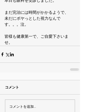
本日も眼科を受診しました。
まだ完治には時間がかかるようで、
未だにボヤっとした視力なんで
す。。。泣。
皆様も健康第一で、ご自愛下さいま
せ。
コメント
コメントを追加…