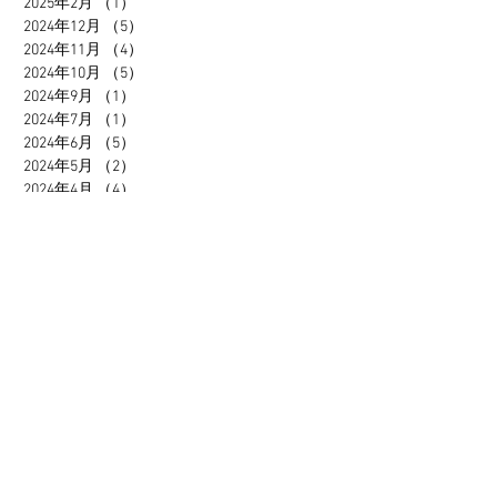
2025年2月
（1）
1件の記事
2024年12月
（5）
5件の記事
2024年11月
（4）
4件の記事
2024年10月
（5）
5件の記事
2024年9月
（1）
1件の記事
2024年7月
（1）
1件の記事
2024年6月
（5）
5件の記事
2024年5月
（2）
2件の記事
2024年4月
（4）
4件の記事
2024年3月
（7）
7件の記事
2024年2月
（7）
7件の記事
2024年1月
（4）
4件の記事
2023年12月
（2）
2件の記事
2023年11月
（7）
7件の記事
2023年10月
（6）
6件の記事
2023年9月
（2）
2件の記事
2023年8月
（3）
3件の記事
2023年7月
（3）
3件の記事
2023年6月
（1）
1件の記事
2023年5月
（2）
2件の記事
2023年4月
（2）
2件の記事
2023年3月
（2）
2件の記事