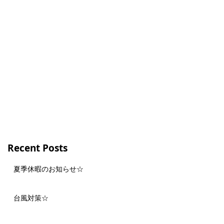
】
Recent Posts
夏季休暇のお知らせ☆
台風対策☆