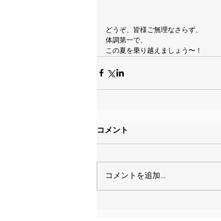
どうぞ、皆様ご無理なさらず、
体調第一で、
この夏を乗り越えましょう〜！
コメント
コメントを追加…