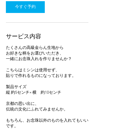
今すぐ予約
サービス内容
たくさんの高級金らん生地から
お好きな柄をお選びいただき、
一緒にお念珠入れを作りませんか？
こちらはミシンは使用せず、
貼りで作れるものになっております。
製品サイズ
縦 約5センチ× 横 約10センチ
京都の思い出に、
伝統の文化にふれてみませんか。
もちろん、お念珠以外のものを入れてもいい
です。