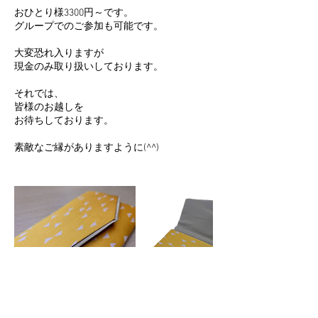
おひとり様3300円～です。
グループでのご参加も可能です。
大変恐れ入りますが
現金のみ取り扱いしております。
それでは、
皆様のお越しを
お待ちしております。